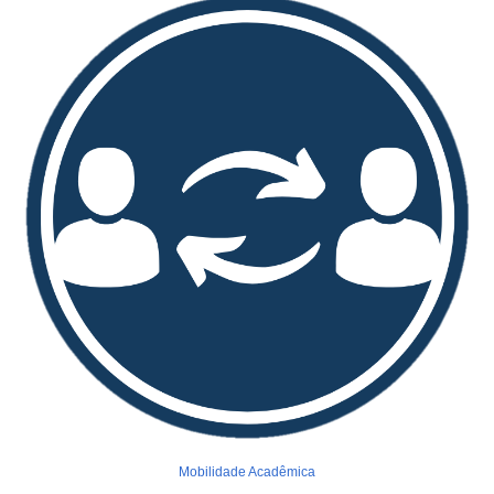
Mobilidade Acadêmica