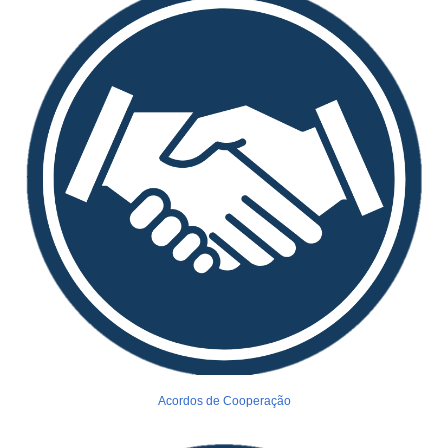
Acordos de Cooperação