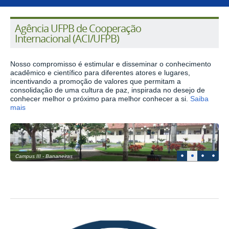
Agência UFPB de Cooperação
Internacional (ACI/UFPB)
Nosso compromisso é estimular e disseminar o conhecimento
acadêmico e científico para diferentes atores e lugares,
incentivando a promoção de valores que permitam a
consolidação de uma cultura de paz, inspirada no desejo de
conhecer melhor o próximo para melhor conhecer a si.
Saiba
mais
1
2
3
4
Campus III - Bananeiras