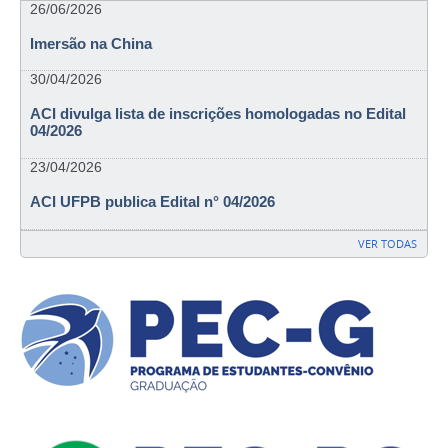
26/06/2026
Imersão na China
30/04/2026
ACI divulga lista de inscrições homologadas no Edital
04/2026
23/04/2026
ACI UFPB publica Edital n° 04/2026
VER TODAS