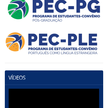
VÍDEOS