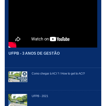
UFPB - 3 ANOS DE GESTÃO
Como chegar à ACI ? / How to get to ACI?
UFPB - 2021