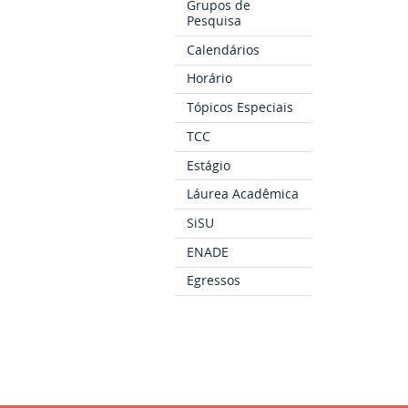
Grupos de
Pesquisa
Calendários
Horário
Tópicos Especiais
TCC
Estágio
Láurea Acadêmica
SiSU
ENADE
Egressos