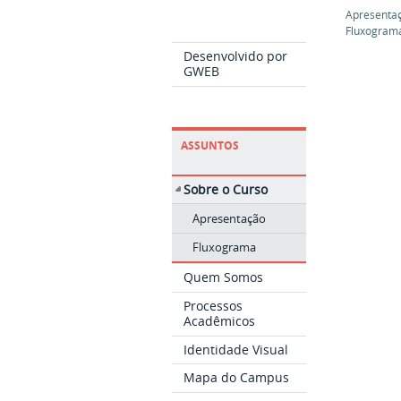
Apresenta
Fluxogram
Desenvolvido por
GWEB
ASSUNTOS
Sobre o Curso
Apresentação
Fluxograma
Quem Somos
Processos
Acadêmicos
Identidade Visual
Mapa do Campus