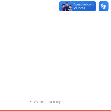
Voltar para o topo