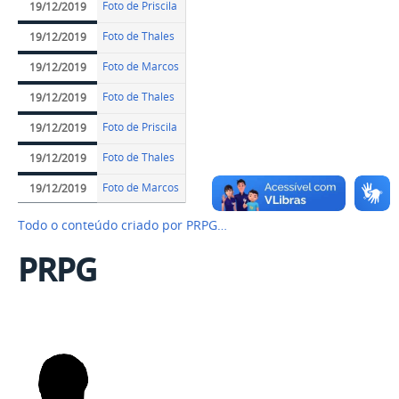
Foto de Priscila
19/12/2019
Foto de Thales
19/12/2019
Foto de Marcos
19/12/2019
Foto de Thales
19/12/2019
Foto de Priscila
19/12/2019
Foto de Thales
19/12/2019
Foto de Marcos
19/12/2019
Todo o conteúdo criado por PRPG…
PRPG