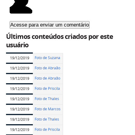
Últimos conteúdos criados por este
usuário
Foto de Suzana
19/12/2019
Foto de Abraão
19/12/2019
Foto de Abraão
19/12/2019
Foto de Priscila
19/12/2019
Foto de Thales
19/12/2019
Foto de Marcos
19/12/2019
Foto de Thales
19/12/2019
Foto de Priscila
19/12/2019