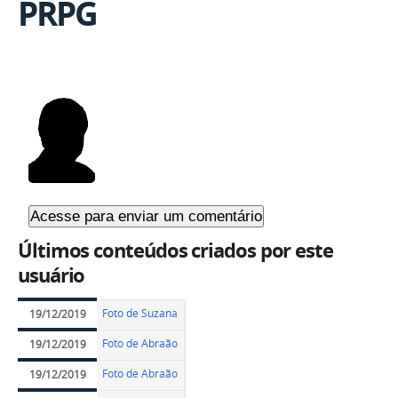
PRPG
Últimos conteúdos criados por este
usuário
Foto de Suzana
19/12/2019
Foto de Abraão
19/12/2019
Foto de Abraão
19/12/2019