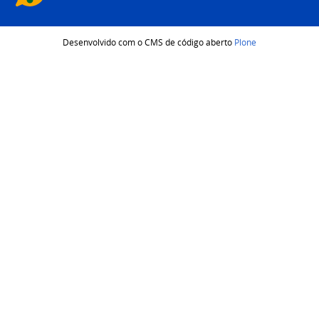
Desenvolvido com o CMS de código aberto
Plone