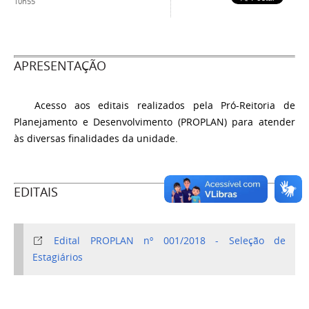
10h55
APRESENTAÇÃO
Acesso aos editais realizados pela Pró-Reitoria de
Planejamento e Desenvolvimento (PROPLAN) para atender
às diversas finalidades da unidade.
EDITAIS
Edital PROPLAN nº 001/2018 - Seleção de
Estagiários