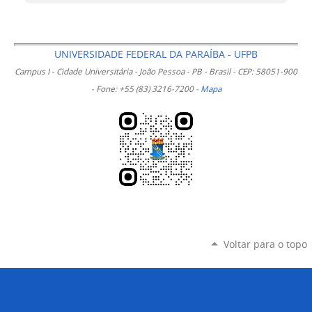
UNIVERSIDADE FEDERAL DA PARAÍBA - UFPB
Campus I - Cidade Universitária - João Pessoa - PB - Brasil - CEP: 58051-900
- Fone: +55 (83) 3216-7200 -
Mapa
Voltar para o topo