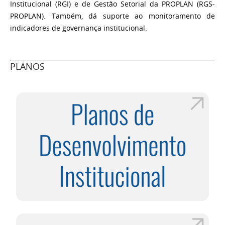
Institucional (RGI) e de Gestão Setorial da PROPLAN (RGS-
PROPLAN). Também, dá suporte ao monitoramento de
indicadores de governança institucional.
PLANOS