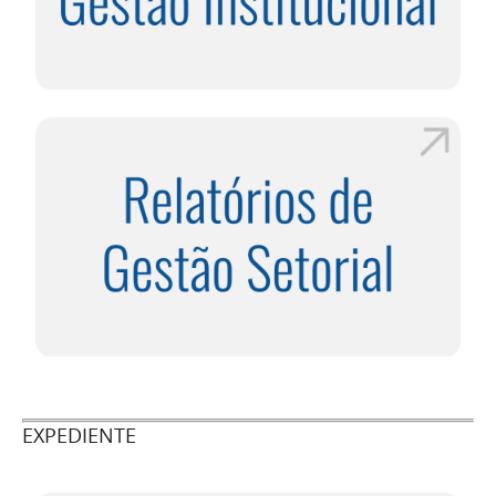
EXPEDIENTE