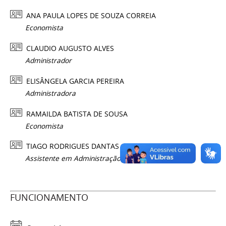
ANA PAULA LOPES DE SOUZA CORREIA
Economista
CLAUDIO AUGUSTO ALVES
Administrador
ELISÂNGELA GARCIA PEREIRA
Administradora
RAMAILDA BATISTA DE SOUSA
Economista
TIAGO RODRIGUES DANTAS
Assistente em Administração
FUNCIONAMENTO