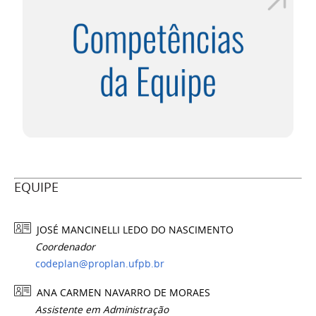
EQUIPE
JOSÉ MANCINELLI LEDO DO NASCIMENTO
Coordenador
codeplan@proplan.ufpb.br
ANA CARMEN NAVARRO DE MORAES
Assistente em Administração