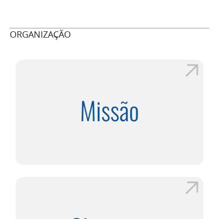
ORGANIZAÇÃO