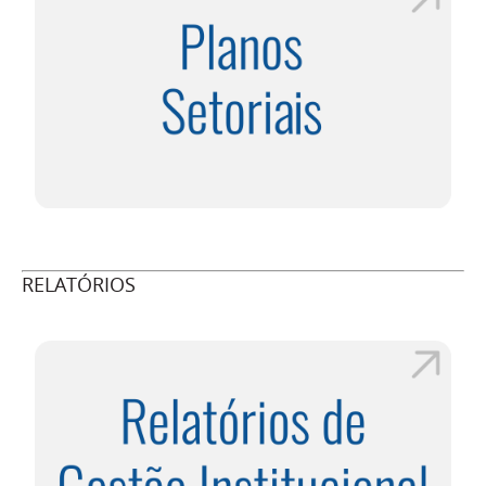
RELATÓRIOS