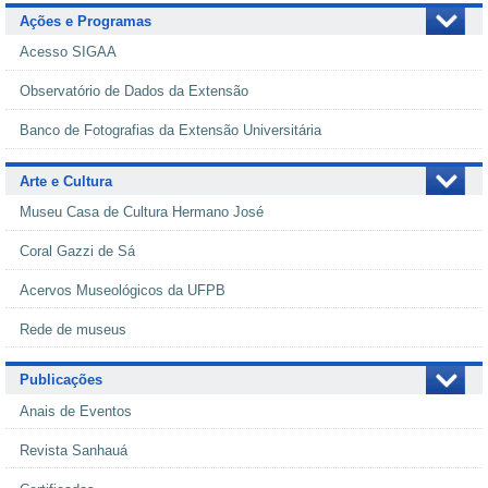
Ações e Programas
Acesso SIGAA
Observatório de Dados da Extensão
Banco de Fotografias da Extensão Universitária
Arte e Cultura
Museu Casa de Cultura Hermano José
Coral Gazzi de Sá
Acervos Museológicos da UFPB
Rede de museus
Publicações
Anais de Eventos
Revista Sanhauá