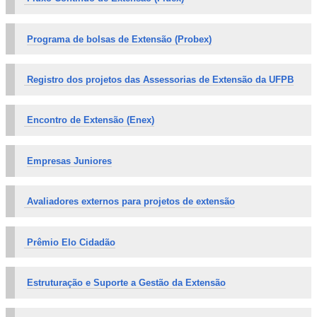
Programa de bolsas de Extensão (Probex)
Registro dos projetos das Assessorias de Extensão da UFPB
Encontro de Extensão (Enex)
Empresas Juniores
Avaliadores externos para projetos de extensão
Prêmio Elo Cidadão
Estruturação e Suporte a Gestão da Extensão