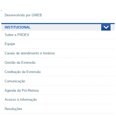
Navegação
Desenvolvido por GWEB
INSTITUCIONAL
Sobre a PROEX
Equipe
Canais de atendimento e horários
Gestão da Extensão
Creditação da Extensão
Comunicação
Agenda da Pró-Reitora
Acesso à Informação
Resoluções