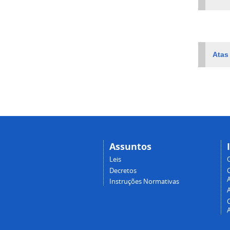
Atas
Assuntos
Leis
Decretos
A
Instruções Normativas