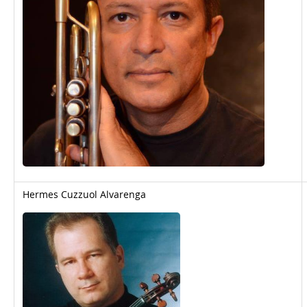
Hermes Cuzzuol Alvarenga