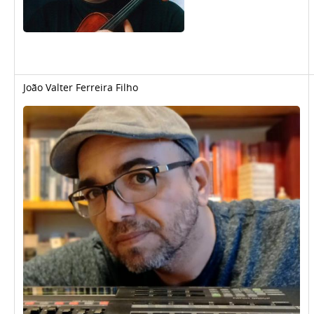
João Valter Ferreira Filho