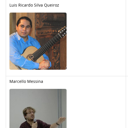
Luis Ricardo Silva Queiroz
Marcello Messina