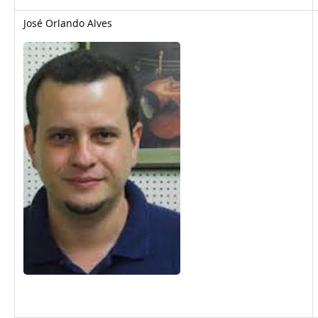
José Orlando Alves