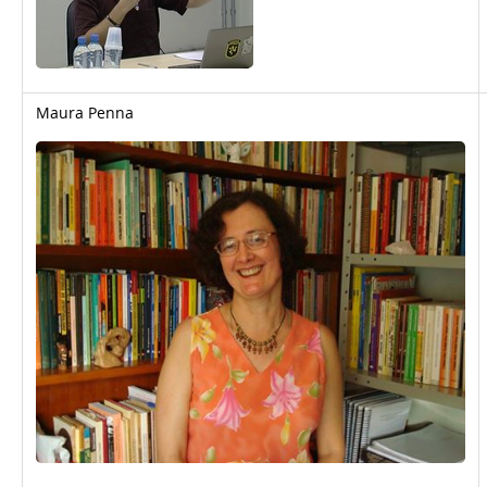
Maura Penna