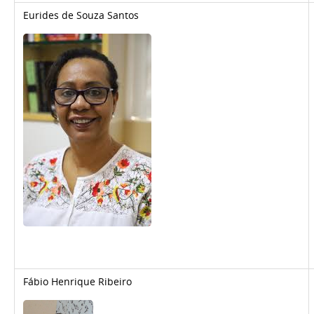
Eurides de Souza Santos
Fábio Henrique Ribeiro