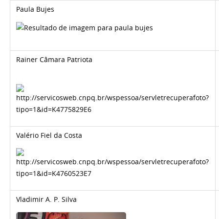
Paula Bujes
Rainer Câmara Patriota
Valério Fiel da Costa
Vladimir A. P. Silva