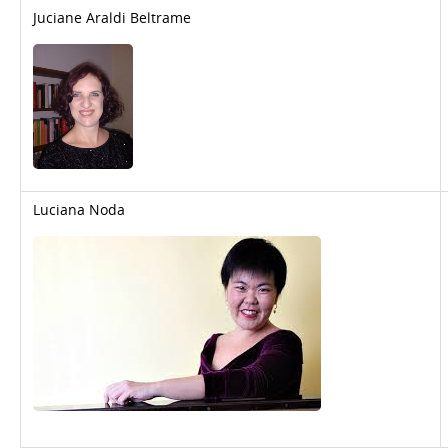
Juciane Araldi Beltrame
Luciana Noda