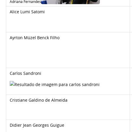
Adriana Fernandes
Alice Lumi Satomi
Ayrton Müzel Benck Filho
Carlos Sandroni
Cristiane Galdino de Almeida
Didier Jean Georges Guigue