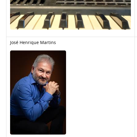
José Henrique Martins