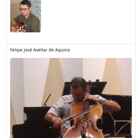
Felipe José Avellar de Aquino