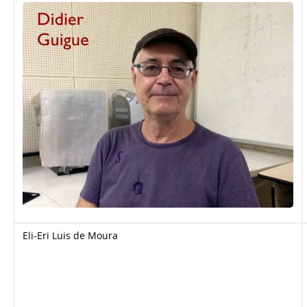
Eli-Eri Luis de Moura