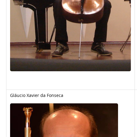
Gláucio Xavier da Fonseca