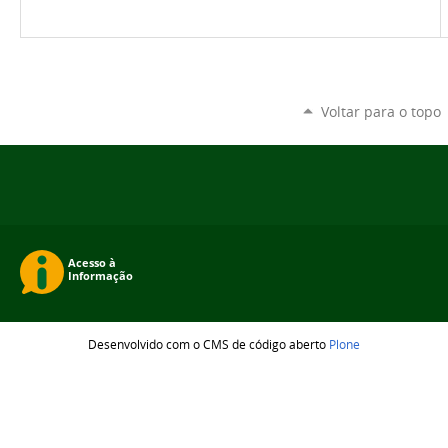
Voltar para o topo
Desenvolvido com o CMS de código aberto
Plone