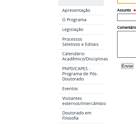
Apresentação
Assunto
O Programa
Comentári
Legislação
Processos
Seletivos e Editais
Calendário
Acadêmico/Disciplinas
PNPD/CAPES -
Programa de Pós-
Doutorado
Eventos
Visitantes
externos/Intercâmbio
Doutorado em
Filosofia