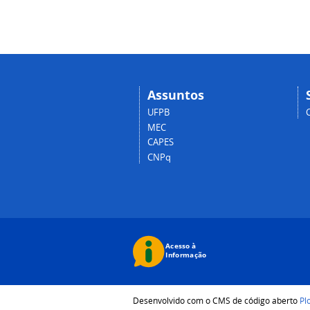
Assuntos
UFPB
MEC
CAPES
CNPq
Desenvolvido com o CMS de código aberto
Pl