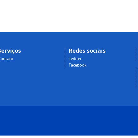
Serviços
Redes sociais
Contato
Twitter
Facebook