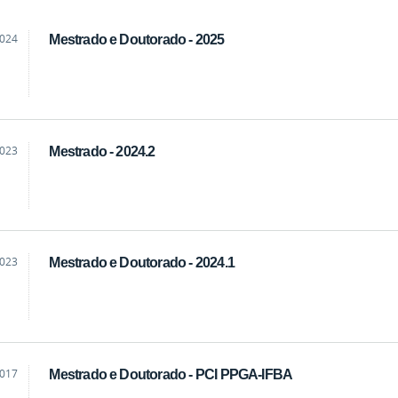
2024
Mestrado e Doutorado - 2025
2023
Mestrado - 2024.2
2023
Mestrado e Doutorado - 2024.1
2017
Mestrado e Doutorado - PCI PPGA-IFBA