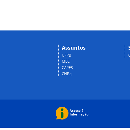
Assuntos
UFPB
MEC
CAPES
CNPq