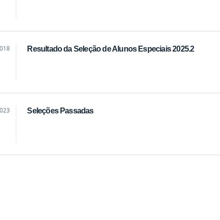
2018
Resultado da Seleção de Alunos Especiais 2025.2
2023
Seleções Passadas