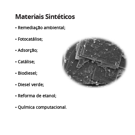
Materiais Sintéticos
• Remediação ambiental;
• Fotocatálise;
• Adsorção;
• Catálise;
• Biodiesel;
• Diesel verde;
• Reforma de etanol;
• Química computacional.