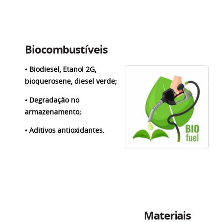
Biocombustíveis
• Biodiesel, Etanol 2G,
bioquerosene, diesel verde;
• Degradação no
armazenamento;
• Aditivos antioxidantes.
Materiais