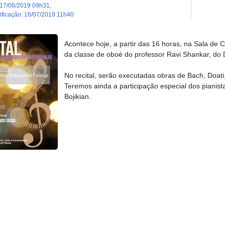
17/06/2019 09h31
,
dificação
:
16/07/2019 11h40
Acontece hoje, a partir das 16 horas, na Sala de 
da classe de oboé do professor Ravi Shankar, d
No recital, serão executadas obras de Bach, Doati
Teremos ainda a participação especial dos pianist
Bojikian.