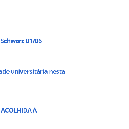
 Schwarz 01/06
ade universitária nesta
 ACOLHIDA À