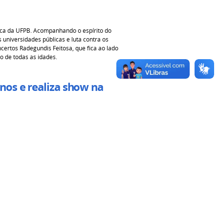
ica da UFPB. Acompanhando o espírito do
 universidades públicas e luta contra os
certos Radegundis Feitosa, que fica ao lado
o de todas as idades.
nos e realiza show na