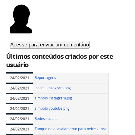
Últimos conteúdos criados por este
usuário
Reportagens
24/02/2021
icones instagram.png
24/02/2021
simbolo instagram.jpg
24/02/2021
simbolo youtube.png
24/02/2021
Redes sociais
24/02/2021
Tanque de acasalamento para peixe zebra
24/02/2021