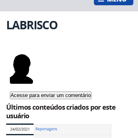
LABRISCO
Últimos conteúdos criados por este
usuário
Reportagens
24/02/2021