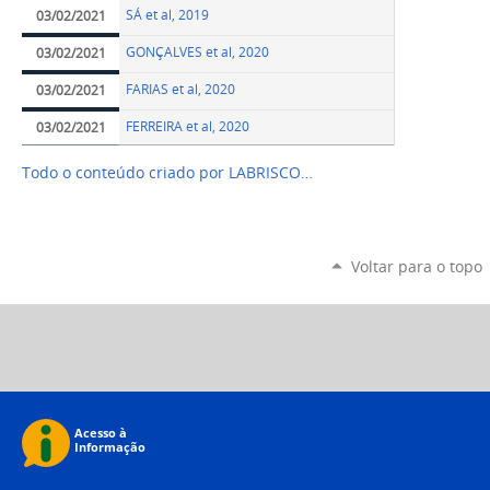
SÁ et al, 2019
03/02/2021
GONÇALVES et al, 2020
03/02/2021
FARIAS et al, 2020
03/02/2021
FERREIRA et al, 2020
03/02/2021
Todo o conteúdo criado por LABRISCO…
Voltar para o topo