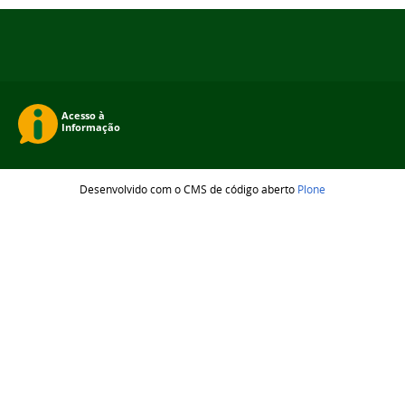
Desenvolvido com o CMS de código aberto
Plone