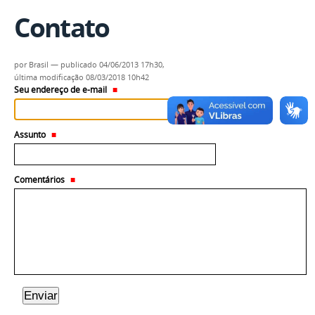
Contato
por
Brasil
—
publicado
04/06/2013 17h30,
última modificação
08/03/2018 10h42
Seu endereço de e-mail
Assunto
Comentários