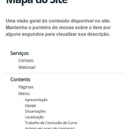
Uma visão geral do conteúdo disponível no site.
Mantenha o ponteiro do mouse sobre o item por
alguns segundos para visualizar sua descrição.
Serviços
Contato
Webmail
Contents
Páginas
Menu
Apresentação
Equipe
Dissertações
Localização
Trabalho de Conclusão de Curso
Artigos em anais de congresso