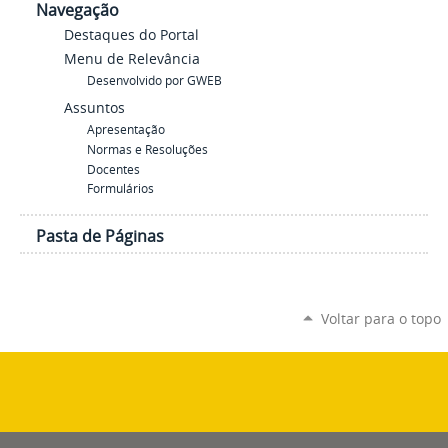
Navegação
Destaques do Portal
Menu de Relevância
Desenvolvido por GWEB
Assuntos
Apresentação
Normas e Resoluções
Docentes
Formulários
Pasta de Páginas
Voltar para o topo