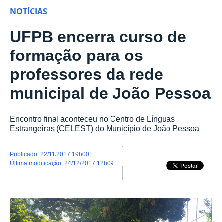
NOTÍCIAS
UFPB encerra curso de
formação para os
professores da rede
municipal de João Pessoa
Encontro final aconteceu no Centro de Línguas
Estrangeiras (CELEST) do Município de João Pessoa
publicado
:
22/11/2017 19h00
,
última modificação
:
24/12/2017 12h09