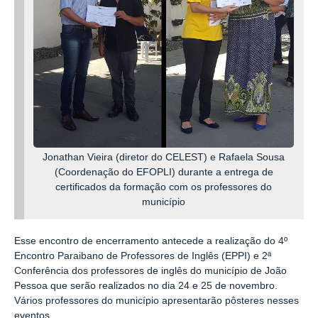
Jonathan Vieira (diretor do CELEST) e Rafaela Sousa
(Coordenação do EFOPLI) durante a entrega de
certificados da formação com os professores do
município
Esse encontro de encerramento antecede a realização do 4º
Encontro Paraibano de Professores de Inglês (EPPI) e 2ª
Conferência dos professores de inglês do município de João
Pessoa que serão realizados no dia 24 e 25 de novembro.
Vários professores do município apresentarão pôsteres nesses
eventos.