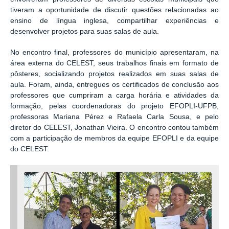
tiveram a oportunidade de discutir questões relacionadas ao
ensino de língua inglesa, compartilhar experiências e
desenvolver projetos para suas salas de aula.
No encontro final, professores do município apresentaram, na
área externa do CELEST, seus trabalhos finais em formato de
pôsteres, socializando projetos realizados em suas salas de
aula. Foram, ainda, entregues os certificados de conclusão aos
professores que cumpriram a carga horária e atividades da
formação, pelas coordenadoras do projeto EFOPLI-UFPB,
professoras Mariana Pérez e Rafaela Carla Sousa, e pelo
diretor do CELEST, Jonathan Vieira. O encontro contou também
com a participação de membros da equipe EFOPLI e da equipe
do CELEST.