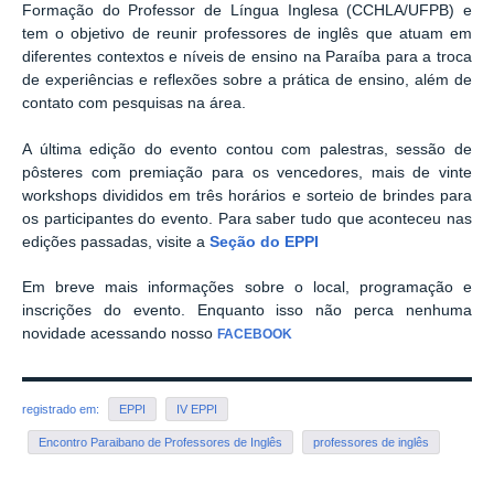
Formação do Professor de Língua Inglesa (CCHLA/UFPB)
e
tem o objetivo de reunir professores de inglês que atuam em
diferentes contextos e níveis de ensino na Paraíba para a troca
de experiências e reflexões sobre a prática de ensino, além de
contato com pesquisas na área.
A última edição do evento contou com palestras, sessão de
pôsteres com premiação para os vencedores, mais de vinte
workshops divididos em três horários e sorteio de brindes para
os participantes do evento.
Para saber tudo que aconteceu nas
edições passadas, visite a
Seção do EPPI
Em breve mais informações sobre o local, programação e
inscrições do evento. Enquanto isso não perca nenhuma
novidade acessando nosso
FACEBOOK
registrado em:
EPPI
IV EPPI
Encontro Paraibano de Professores de Inglês
professores de inglês