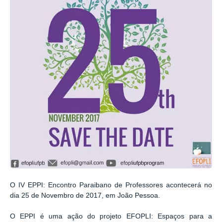
O IV EPPI: Encontro Paraibano de Professores acontecerá no
dia 25 de Novembro de 2017, em João Pessoa.
O EPPI é
uma ação do projeto EFOPLI: Espaços para a