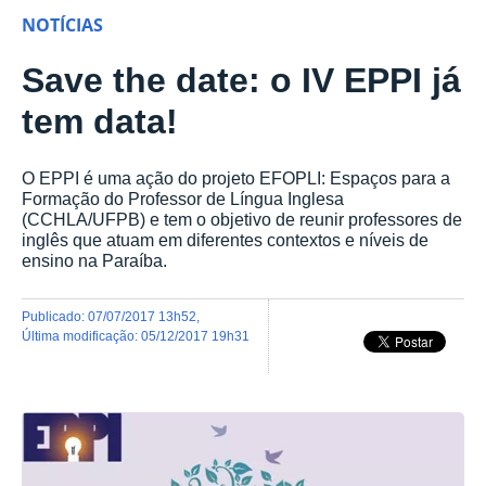
NOTÍCIAS
Save the date: o IV EPPI já
tem data!
O EPPI é uma ação do projeto EFOPLI: Espaços para a
Formação do Professor de Língua Inglesa
(CCHLA/UFPB) e tem o objetivo de reunir professores de
inglês que atuam em diferentes contextos e níveis de
ensino na Paraíba.
publicado
:
07/07/2017 13h52
,
última modificação
:
05/12/2017 19h31