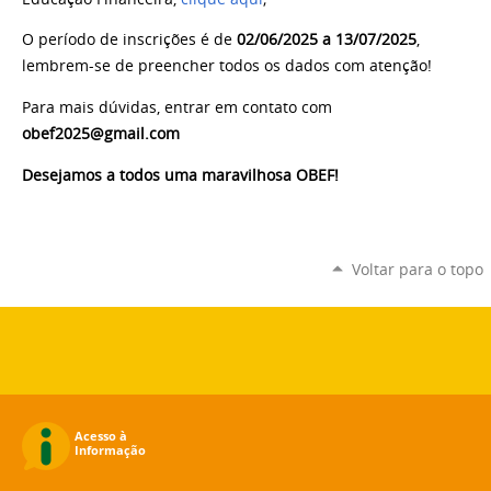
O período de inscrições é de
02/06/2025 a 13/07/2025
,
lembrem-se de preencher todos os dados com atenção!
Para mais dúvidas, entrar em contato com
obef2025@gmail.com
Desejamos a todos uma maravilhosa OBEF!
Voltar para o topo