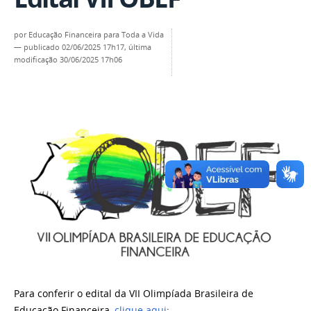
por
Educação Financeira para Toda a Vida
—
publicado
02/06/2025 17h17,
última
modificação
30/06/2025 17h06
Para conferir o edital da VII Olimpíada Brasileira de
Educação Financeira,
clique aqui
;