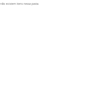
não existem itens nessa pasta.