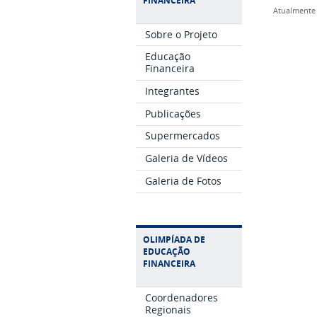
FINANCEIRA
Atualmente 
Sobre o Projeto
Educação
Financeira
Integrantes
Publicações
Supermercados
Galeria de Vídeos
Galeria de Fotos
OLIMPÍADA DE
EDUCAÇÃO
FINANCEIRA
Coordenadores
Regionais