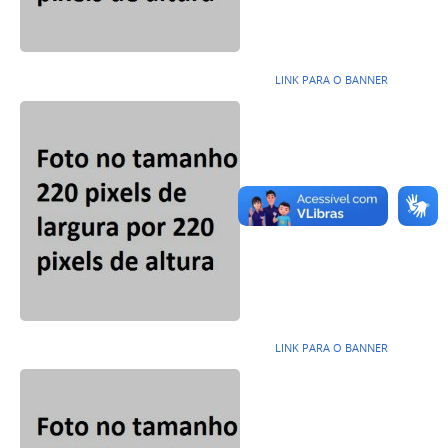
LINK PARA O BANNER
LINK PARA O BANNER