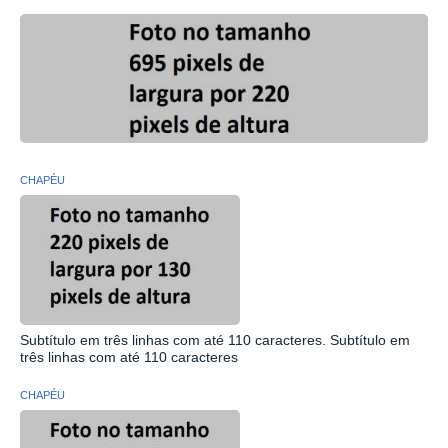
CHAPÉU
Subtítulo em três linhas com até 110 caracteres. Subtítulo em
três linhas com até 110 caracteres
CHAPÉU