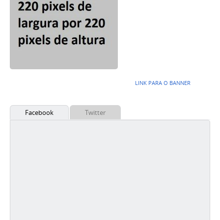
LINK PARA O BANNER
Facebook
Twitter