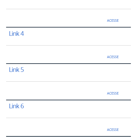
ACESSE
Link 4
ACESSE
Link 5
ACESSE
Link 6
ACESSE