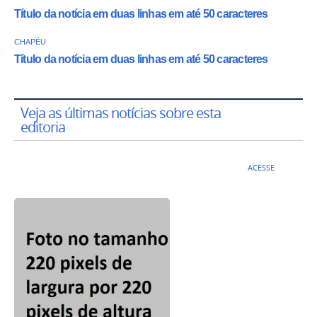
Título da notícia em duas linhas em até 50 caracteres
CHAPÉU
Título da notícia em duas linhas em até 50 caracteres
Veja as últimas notícias sobre esta
editoria
ACESSE