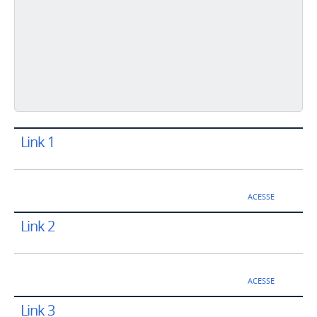
Link 1
ACESSE
Link 2
ACESSE
Link 3