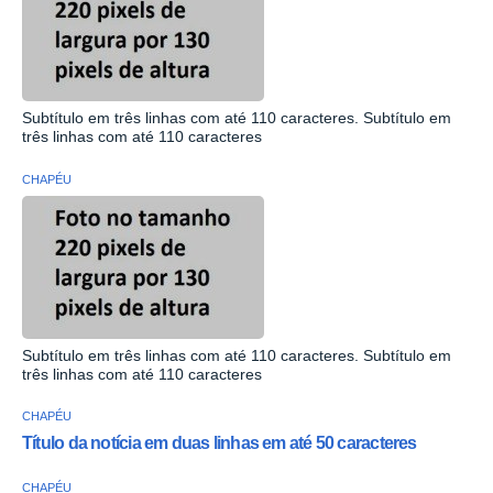
Subtítulo em três linhas com até 110 caracteres. Subtítulo em
três linhas com até 110 caracteres
CHAPÉU
Subtítulo em três linhas com até 110 caracteres. Subtítulo em
três linhas com até 110 caracteres
CHAPÉU
Título da notícia em duas linhas em até 50 caracteres
CHAPÉU