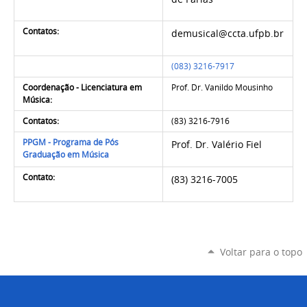
Contatos:
demusical@ccta.ufpb.br
(083) 3216-7917
Coordenação - Licenciatura em
Prof. Dr. Vanildo Mousinho
Música:
Contatos:
(83) 3216-7916
PPGM - Programa de Pós
Prof. Dr. Valério Fiel
Graduação em Música
Contato:
(83) 3216-7005
Voltar para o topo