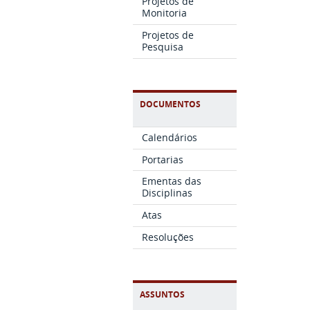
Projetos de
Monitoria
Projetos de
Pesquisa
DOCUMENTOS
Calendários
Portarias
Ementas das
Disciplinas
Atas
Resoluções
ASSUNTOS