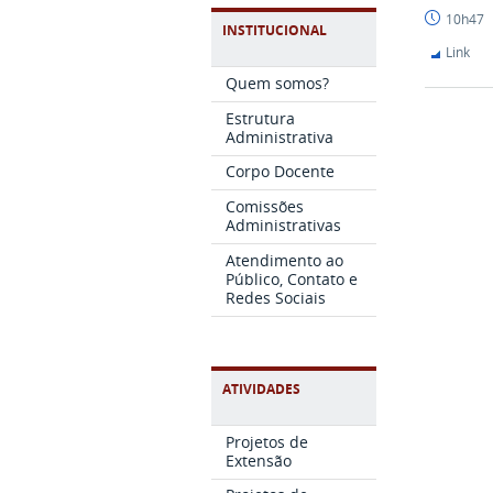
Brasil
10h47
INSTITUCIONAL
Link
Quem somos?
Estrutura
Administrativa
Corpo Docente
Comissões
Administrativas
Atendimento ao
Público, Contato e
Redes Sociais
ATIVIDADES
Projetos de
Extensão