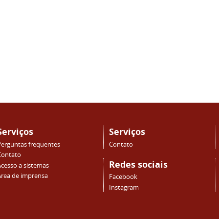
Serviços
Serviços
Perguntas frequentes
Contato
Contato
Redes sociais
Acesso a sistemas
Área de imprensa
Facebook
Instagram