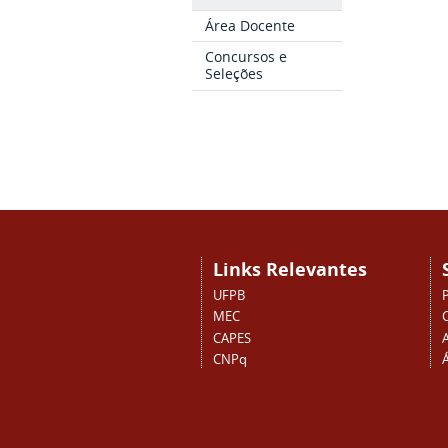
Área Docente
Concursos e
Seleções
Links Relevantes
UFPB
MEC
CAPES
CNPq