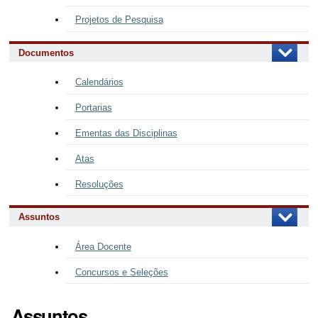
Projetos de Pesquisa
Documentos
Calendários
Portarias
Ementas das Disciplinas
Atas
Resoluções
Assuntos
Área Docente
Concursos e Seleções
Assuntos