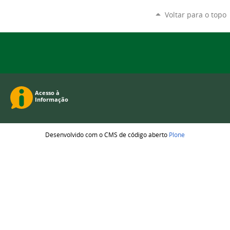
Voltar para o topo
Desenvolvido com o CMS de código aberto
Plone