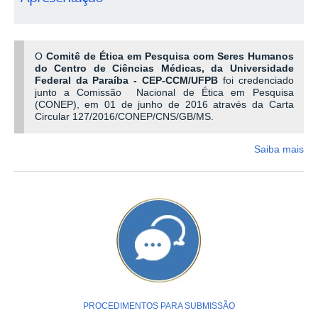
O
Comitê de Ética em Pesquisa com Seres Humanos
do Centro de Ciências Médicas, da Universidade
Federal da Paraíba - CEP-CCM/UFPB
foi credenciado
junto a Comissão Nacional de Ética em Pesquisa
(CONEP), em 01 de junho de 2016 através da Carta
Circular 127/2016/CONEP/CNS/GB/MS.
Saiba mais
PROCEDIMENTOS PARA SUBMISSÃO