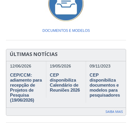
DOCUMENTOS E MODELOS
ÚLTIMAS NOTÍCIAS
12/06/2026
19/05/2026
09/11/2023
CEP/CCM:
CEP
CEP
adiamento para
disponibiliza
disponibiliza
recepção de
Calendário de
documentos e
Projetos de
Reuniões 2026
modelos para
Pesquisa
pesquisadores
(19/06/2026)
SAIBA MAIS