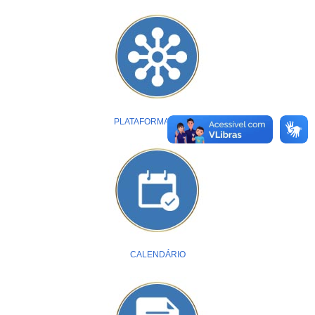
PLATAFORMA BRASIL
CALENDÁRIO