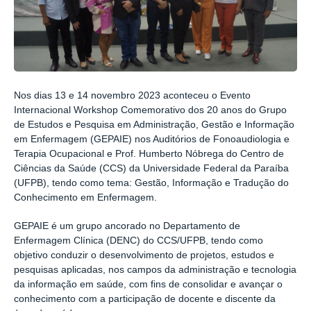
Nos dias 13 e 14 novembro 2023 aconteceu o Evento
Internacional Workshop Comemorativo dos 20 anos do Grupo
de Estudos e Pesquisa em Administração, Gestão e Informação
em Enfermagem (GEPAIE) nos Auditórios de Fonoaudiologia e
Terapia Ocupacional e Prof. Humberto Nóbrega do Centro de
Ciências da Saúde (CCS) da Universidade Federal da Paraíba
(UFPB), tendo como tema: Gestão, Informação e Tradução do
Conhecimento em Enfermagem.
GEPAIE é um grupo ancorado no Departamento de
Enfermagem Clínica (DENC) do CCS/UFPB, tendo como
objetivo conduzir o desenvolvimento de projetos, estudos e
pesquisas aplicadas, nos campos da administração e tecnologia
da informação em saúde, com fins de consolidar e avançar o
conhecimento com a participação de docente e discente da