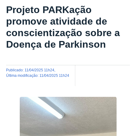
Projeto PARKação
promove atividade de
conscientização sobre a
Doença de Parkinson
publicado
:
11/04/2025 11h24
,
última modificação
:
11/04/2025 11h24