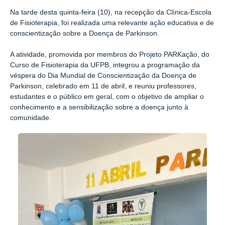
Na tarde desta quinta-feira (10), na recepção da Clínica-Escola
de Fisioterapia, foi realizada uma relevante ação educativa e de
conscientização sobre a Doença de Parkinson.
A atividade, promovida por membros do Projeto PARKação, do
Curso de Fisioterapia da UFPB, integrou a programação da
véspera do Dia Mundial de Conscientização da Doença de
Parkinson, celebrado em 11 de abril, e reuniu professores,
estudantes e o público em geral, com o objetivo de ampliar o
conhecimento e a sensibilização sobre a doença junto à
comunidade.