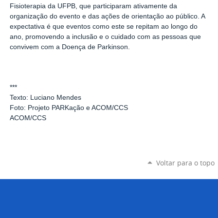
Fisioterapia da UFPB, que participaram ativamente da
organização do evento e das ações de orientação ao público. A
expectativa é que eventos como este se repitam ao longo do
ano, promovendo a inclusão e o cuidado com as pessoas que
convivem com a Doença de Parkinson.
***
Texto: Luciano Mendes
Foto: Projeto PARKação e ACOM/CCS
ACOM/CCS
Voltar para o topo