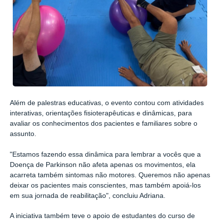
Além de palestras educativas, o evento contou com atividades
interativas, orientações fisioterapêuticas e dinâmicas, para
avaliar os conhecimentos dos pacientes e familiares sobre o
assunto.
"Estamos fazendo essa dinâmica para lembrar a vocês que a
Doença de Parkinson não afeta apenas os movimentos, ela
acarreta também sintomas não motores. Queremos não apenas
deixar os pacientes mais conscientes, mas também apoiá-los
em sua jornada de reabilitação", concluiu Adriana.
A iniciativa também teve o apoio de estudantes do curso de