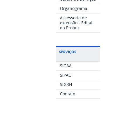
Organograma
Assessoria de
extensão - Edital
da Probex
SERVIÇOS
SIGAA
SIPAC
SIGRH
Contato