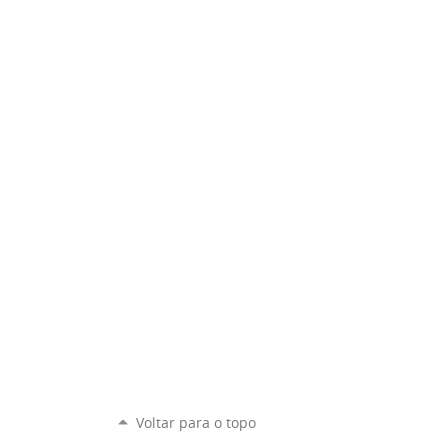
Voltar para o topo