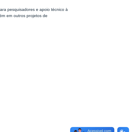
para pesquisadores e apoio técnico à
bém em outros projetos de