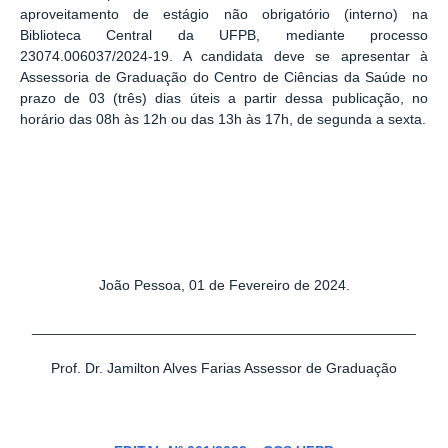
aproveitamento de estágio não obrigatório (interno) na
Biblioteca Central da UFPB, mediante processo
23074.006037/2024-19. A candidata deve se apresentar à
Assessoria de Graduação do Centro de Ciências da Saúde no
prazo de 03 (três) dias úteis a partir dessa publicação, no
horário das 08h às 12h ou das 13h às 17h, de segunda a sexta.
João Pessoa, 01 de Fevereiro de 2024.
________________________________________________
Prof. Dr. Jamilton Alves Farias Assessor de Graduação