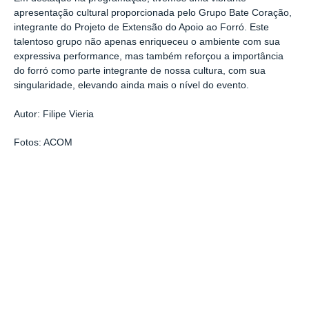
apresentação cultural proporcionada pelo Grupo Bate Coração,
integrante do Projeto de Extensão do Apoio ao Forró. Este
talentoso grupo não apenas enriqueceu o ambiente com sua
expressiva performance, mas também reforçou a importância
do forró como parte integrante de nossa cultura, com sua
singularidade, elevando ainda mais o nível do evento.
Autor: Filipe Vieria
Fotos: ACOM