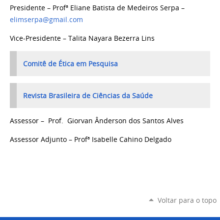
Presidente – Profª Eliane Batista de Medeiros Serpa –
elimserpa@gmail.com
Vice-Presidente – Talita Nayara Bezerra Lins
Comitê de Ética em Pesquisa
Revista Brasileira de Ciências da Saúde
Assessor – Prof. Giorvan Ânderson dos Santos Alves
Assessor Adjunto – Profª Isabelle Cahino Delgado
Voltar para o topo