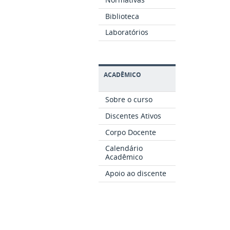
Biblioteca
Laboratórios
ACADÊMICO
Sobre o curso
Discentes Ativos
Corpo Docente
Calendário
Acadêmico
Apoio ao discente