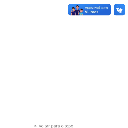
Voltar para o topo