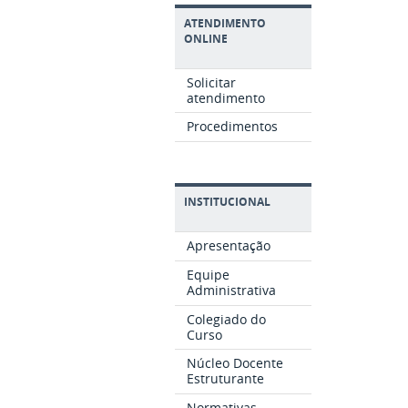
ATENDIMENTO
ONLINE
Solicitar
atendimento
Procedimentos
INSTITUCIONAL
Apresentação
Equipe
Administrativa
Colegiado do
Curso
Núcleo Docente
Estruturante
Normativas