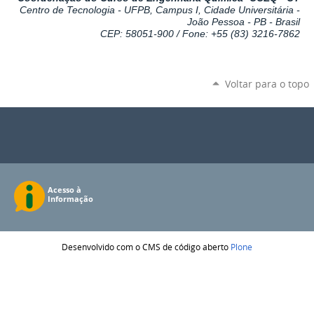
Centro de Tecnologia - UFPB, Campus I, Cidade Universitária -
João Pessoa - PB - Brasil
CEP: 58051-900 / Fone: +55 (83) 3216-7862
Voltar para o topo
Desenvolvido com o CMS de código aberto
Plone