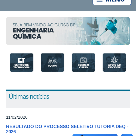
Últimas notícias
11/02/2026
RESULTADO DO PROCESSO SELETIVO TUTORIA DEQ -
2026