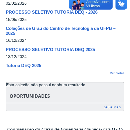
02/02/2026
PROCESSO SELETIVO TUTORIA DEQ - 2026
15/05/2025
Colações de Grau do Centro de Tecnologia da UFPB –
2025
16/12/2024
PROCESSO SELETIVO TUTORIA DEQ 2025
13/12/2024
Tutoria DEQ 2025
Ver todas
Esta coleção não possui nenhum resultado.
OPORTUNIDADES
SAIBA MAIS
Coordenação do Curso de Engenharia Química- CCEQ - CT