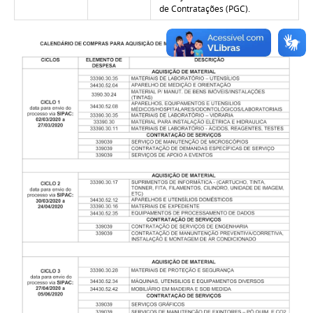
de Contratações (PGC)
.