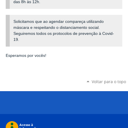
das 8h às 12h.
Solicitamos que ao agendar compareça utilizando
máscara e respeitando o distanciamento social.
Seguiremos todos os protocolos de prevenção à Covid-
19.
Esperamos por vocês!
Voltar para o topo