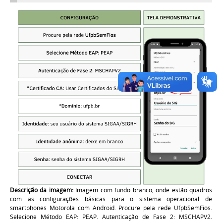
Descrição da imagem:
Imagem com fundo branco, onde estão quadros
com as configurações básicas para o sistema operacional de
smartphones Motorola com Android. Procure pela rede UfpbSemFios.
Selecione Método EAP: PEAP. Autenticação de Fase 2: MSCHAPV2.