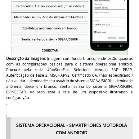
Descrição da imagem:
Imagem com fundo branco, onde estão quadros
com as configurações básicas para o sistema operacional android.
Procure pela rede UfpbSemFios. Selecione Método EAP: PEAP.
Autenticação de Fase 2: MSCHAPV2. Certificado CA: (não especificado /
não validar). Identidade: seu usuário do sistema SIGAA/SIGRH. Identidade
anônima: deixe em branco. Senha: senha do sistema SIGAA/SIGRH.
CONECTAR. Ao lado está a tela de um dispositivo ilustrando a
configuração.
.
.
.
SISTEMA OPERACIONAL - SMARTPHONES MOTOROLA
COM ANDROID