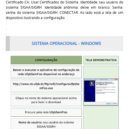
Certificado CA: Usar Certificados do Sistema. Identidade: seu usuário do
sistema SIGAA/SIGRH. Identidade anônima: deixe em branco. Senha:
senha do sistema SIGAA/SIGRH. CONECTAR. Ao lado está a tela de um
dispositivo ilustrando a configuração.
.
.
.
SISTEMA OPERACIONAL - WINDOWS