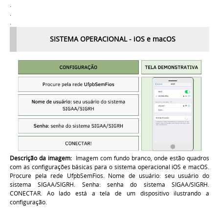
.
.
.
SISTEMA OPERACIONAL - iOS e macOS
Descrição da imagem:
Imagem com fundo branco, onde estão quadros
com as configurações básicas para o sistema operacional iOS e macOS.
Procure pela rede UfpbSemFios. Nome de usuário: seu usuário do
sistema SIGAA/SIGRH. Senha: senha do sistema SIGAA/SIGRH.
CONECTAR. Ao lado está a tela de um dispositivo ilustrando a
configuração.