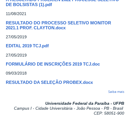
DE BOLSISTAS (1).pdf
11/08/2021
RESULTADO DO PROCESSO SELETIVO MONITOR
2021.1 PROF. CLAYTON.docx
27/05/2019
EDITAL 2019 TCJ.pdf
27/05/2019
FORMULÁRIO DE INSCRIÇÕES 2019 TCJ.doc
09/03/2018
RESULTADO DA SELEÇÃO PROBEX.docx
Saiba mais
Universidade Federal da Paraíba - UFPB
Campus I - Cidade Universitária - João Pessoa - PB - Brasil
CEP: 58051-900