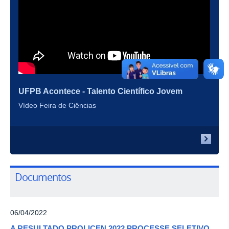
UFPB Acontece - Talento Científico Jovem
Vídeo Feira de Ciências
Documentos
06/04/2022
A RESULTADO PROLICEN 2022 PROCESSE SELETIVO