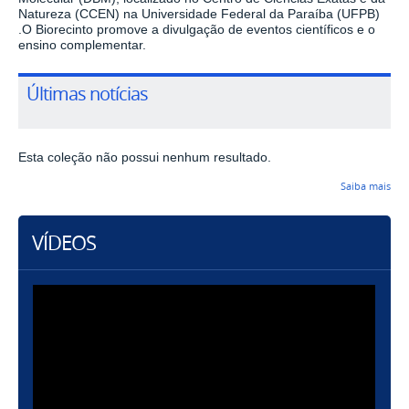
Natureza (CCEN) na Universidade Federal da Paraíba (UFPB)
.O Biorecinto promove a divulgação de eventos científicos e o
ensino complementar.
Últimas notícias
Esta coleção não possui nenhum resultado.
Saiba mais
VÍDEOS