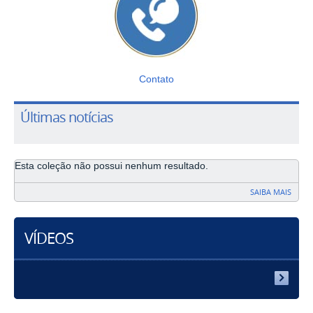
Contato
Últimas notícias
Esta coleção não possui nenhum resultado.
SAIBA MAIS
VÍDEOS