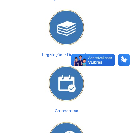
Legislação e Documentos
Cronograma