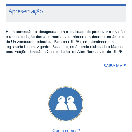
Apresentação
Essa comissão foi designada com a finalidade de promover a revisão
e a consolidação dos atos normativos inferiores a decreto, no âmbito
da Universidade Federal da Paraíba (UFPB), em atendimento à
legislação federal vigente. Para isso, está sendo elaborado o Manual
para Edição, Revisão e Consolidação de Atos Normativos da UFPB.
SAIBA MAIS
Quem somos?