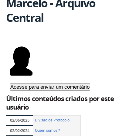
Marcelo - Arquivo
Central
Últimos conteúdos criados por este
usuário
Divisão de Protocolo
02/06/2025
Quem somos ?
02/02/2024