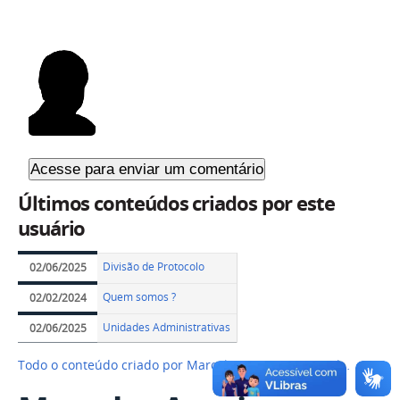
Últimos conteúdos criados por este
usuário
Divisão de Protocolo
02/06/2025
Quem somos ?
02/02/2024
Unidades Administrativas
02/06/2025
Todo o conteúdo criado por Marcelo - Arquivo Central…