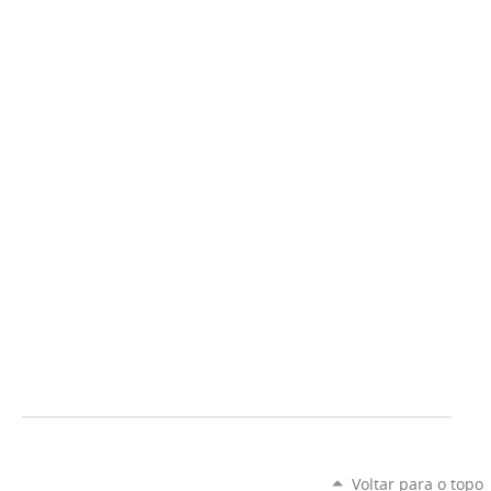
Voltar para o topo