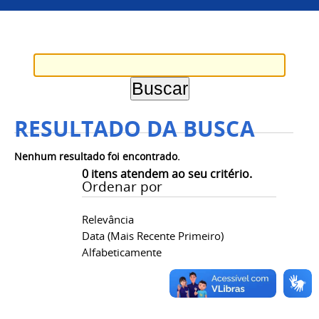
RESULTADO DA BUSCA
Nenhum resultado foi encontrado.
0
itens atendem ao seu critério.
Ordenar por
Relevância
Data (mais Recente Primeiro)
Alfabeticamente