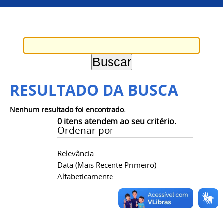
RESULTADO DA BUSCA
Nenhum resultado foi encontrado.
0
itens atendem ao seu critério.
Ordenar por
Relevância
Data (mais Recente Primeiro)
Alfabeticamente