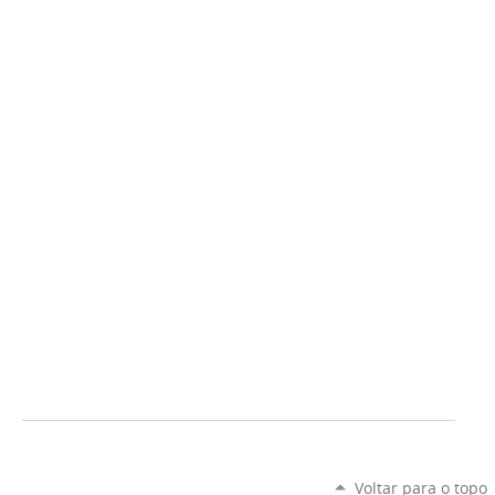
Voltar para o topo