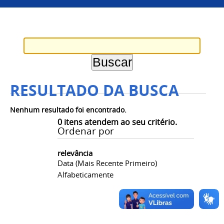
RESULTADO DA BUSCA
Nenhum resultado foi encontrado.
0
itens atendem ao seu critério.
Ordenar por
relevância
Data (mais Recente Primeiro)
Alfabeticamente