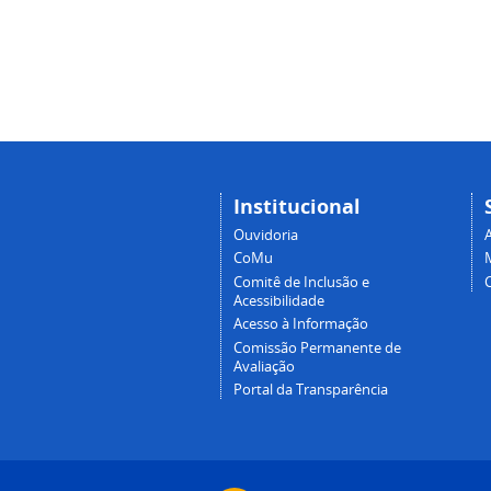
Institucional
Ouvidoria
A
CoMu
Comitê de Inclusão e
Acessibilidade
Acesso à Informação
Comissão Permanente de
Avaliação
Portal da Transparência