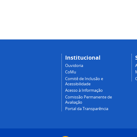
Institucional
Ouvidoria
A
CoMu
Comitê de Inclusão e
Acessibilidade
Acesso à Informação
Comissão Permanente de
Avaliação
Portal da Transparência