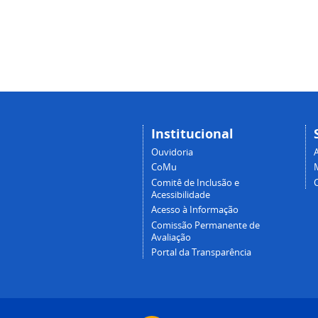
Institucional
Ouvidoria
A
CoMu
Comitê de Inclusão e
Acessibilidade
Acesso à Informação
Comissão Permanente de
Avaliação
Portal da Transparência