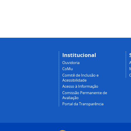
Institucional
Ouvidoria
A
CoMu
Comitê de Inclusão e
Acessibilidade
Acesso à Informação
Comissão Permanente de
Avaliação
Portal da Transparência