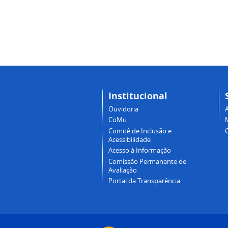
Institucional
Ouvidoria
A
CoMu
Comitê de Inclusão e
Acessibilidade
Acesso à Informação
Comissão Permanente de
Avaliação
Portal da Transparência